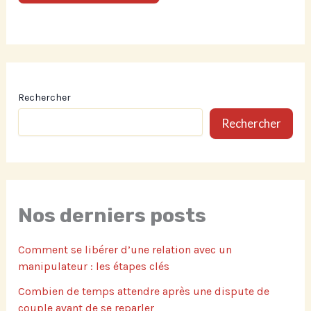
Rechercher
Rechercher
Nos derniers posts
Comment se libérer d’une relation avec un
manipulateur : les étapes clés
Combien de temps attendre après une dispute de
couple avant de se reparler