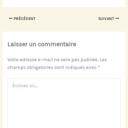
PRÉCÉDENT
SUIVANT
Laisser un commentaire
Votre adresse e-mail ne sera pas publiée.
Les
champs obligatoires sont indiqués avec
*
Écrivez
ici…