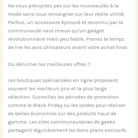
Ne vous précipitez pas sur les nouveautés à la
mode sans vous renseigner sur leur réelle utilité.
Parfois, un accessoire éprouvé et reconnu par la
communauté vaut mieux qu’un gadget
révolutionnaire mais peu fiable. Prenez le temps
de lire les avis utilisateurs avant votre achat final.
Où dénicher les meilleures offres ?
Les boutiques spécialisées en ligne proposent
souvent les meilleurs prix et la plus large
sélection. Surveillez les périodes de promotion
comme le Black Friday ou les soldes pour réaliser
de belles économies sur des produits haut de
gamme. Les sites communautaires de geeks
partagent régulièrement les bons plans exclusifs.