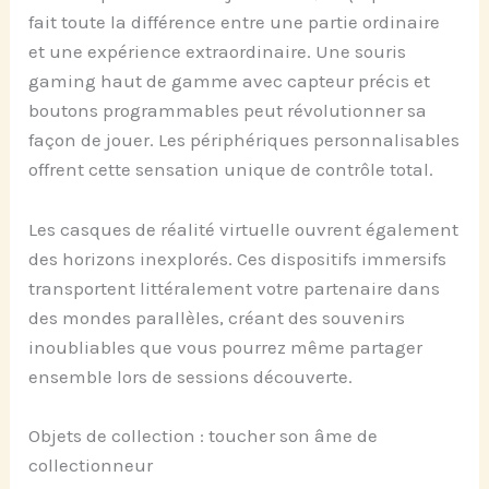
fait toute la différence entre une partie ordinaire
et une expérience extraordinaire. Une souris
gaming haut de gamme avec capteur précis et
boutons programmables peut révolutionner sa
façon de jouer. Les périphériques personnalisables
offrent cette sensation unique de contrôle total.
Les casques de réalité virtuelle ouvrent également
des horizons inexplorés. Ces dispositifs immersifs
transportent littéralement votre partenaire dans
des mondes parallèles, créant des souvenirs
inoubliables que vous pourrez même partager
ensemble lors de sessions découverte.
Objets de collection : toucher son âme de
collectionneur