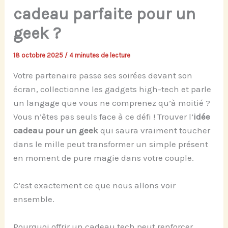
cadeau parfaite pour un
geek ?
18 octobre 2025
/
4 minutes de lecture
Votre partenaire passe ses soirées devant son
écran, collectionne les gadgets high-tech et parle
un langage que vous ne comprenez qu’à moitié ?
Vous n’êtes pas seuls face à ce défi ! Trouver l’
idée
cadeau pour un geek
qui saura vraiment toucher
dans le mille peut transformer un simple présent
en moment de pure magie dans votre couple.
C’est exactement ce que nous allons voir
ensemble.
Pourquoi offrir un cadeau tech peut renforcer