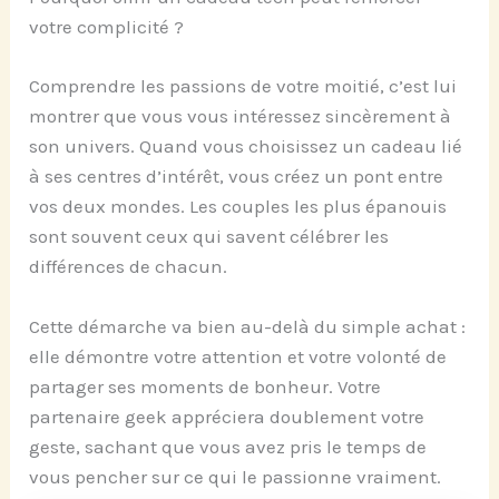
votre complicité ?
Comprendre les passions de votre moitié, c’est lui
montrer que vous vous intéressez sincèrement à
son univers. Quand vous choisissez un cadeau lié
à ses centres d’intérêt, vous créez un pont entre
vos deux mondes. Les couples les plus épanouis
sont souvent ceux qui savent célébrer les
différences de chacun.
Cette démarche va bien au-delà du simple achat :
elle démontre votre attention et votre volonté de
partager ses moments de bonheur. Votre
partenaire geek appréciera doublement votre
geste, sachant que vous avez pris le temps de
vous pencher sur ce qui le passionne vraiment.