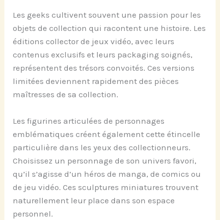
Les geeks cultivent souvent une passion pour les
objets de collection qui racontent une histoire. Les
éditions collector de jeux vidéo, avec leurs
contenus exclusifs et leurs packaging soignés,
représentent des trésors convoités. Ces versions
limitées deviennent rapidement des pièces
maîtresses de sa collection.
Les figurines articulées de personnages
emblématiques créent également cette étincelle
particulière dans les yeux des collectionneurs.
Choisissez un personnage de son univers favori,
qu’il s’agisse d’un héros de manga, de comics ou
de jeu vidéo. Ces sculptures miniatures trouvent
naturellement leur place dans son espace
personnel.