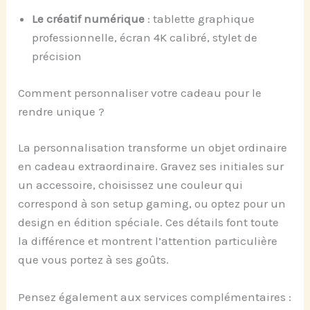
Le créatif numérique
: tablette graphique
professionnelle, écran 4K calibré, stylet de
précision
Comment personnaliser votre cadeau pour le
rendre unique ?
La personnalisation transforme un objet ordinaire
en cadeau extraordinaire. Gravez ses initiales sur
un accessoire, choisissez une couleur qui
correspond à son setup gaming, ou optez pour un
design en édition spéciale. Ces détails font toute
la différence et montrent l’attention particulière
que vous portez à ses goûts.
Pensez également aux services complémentaires :