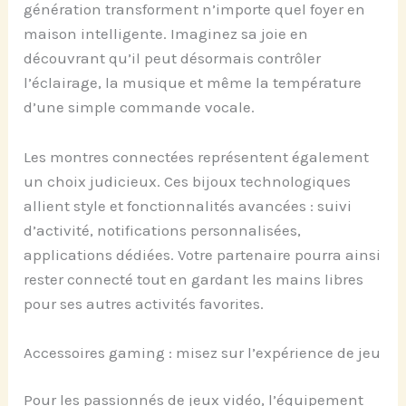
génération transforment n’importe quel foyer en
maison intelligente. Imaginez sa joie en
découvrant qu’il peut désormais contrôler
l’éclairage, la musique et même la température
d’une simple commande vocale.
Les montres connectées représentent également
un choix judicieux. Ces bijoux technologiques
allient style et fonctionnalités avancées : suivi
d’activité, notifications personnalisées,
applications dédiées. Votre partenaire pourra ainsi
rester connecté tout en gardant les mains libres
pour ses autres activités favorites.
Accessoires gaming : misez sur l’expérience de jeu
Pour les passionnés de jeux vidéo, l’équipement