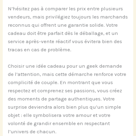
N’hésitez pas à comparer les prix entre plusieurs
vendeurs, mais privilégiez toujours les marchands
reconnus qui offrent une garantie solide. Votre
cadeau doit être parfait dès le déballage, et un
service après-vente réactif vous évitera bien des
tracas en cas de problème.
Choisir une idée cadeau pour un geek demande
de l’attention, mais cette démarche renforce votre
complicité de couple. En montrant que vous
respectez et comprenez ses passions, vous créez
des moments de partage authentiques. Votre
surprise deviendra alors bien plus qu’un simple
objet : elle symbolisera votre amour et votre
volonté de grandir ensemble en respectant
l’univers de chacun.