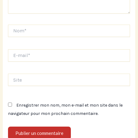
Nom*
E-
mail*
Site
Enregistrer mon nom, mon e-mail et mon site dans le
navigateur pour mon prochain commentaire.