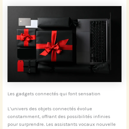
Les gadgets connectés qui font sensation
L’univers des objets connectés évolue
constamment, offrant des possibilités infinies
pour surprendre. Les assistants vocaux nouvelle