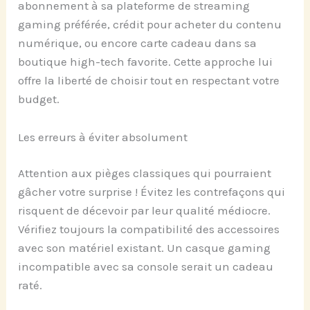
abonnement à sa plateforme de streaming
gaming préférée, crédit pour acheter du contenu
numérique, ou encore carte cadeau dans sa
boutique high-tech favorite. Cette approche lui
offre la liberté de choisir tout en respectant votre
budget.
Les erreurs à éviter absolument
Attention aux pièges classiques qui pourraient
gâcher votre surprise ! Évitez les contrefaçons qui
risquent de décevoir par leur qualité médiocre.
Vérifiez toujours la compatibilité des accessoires
avec son matériel existant. Un casque gaming
incompatible avec sa console serait un cadeau
raté.