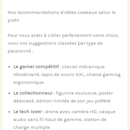
Nos recommandations d’idées cadeaux selon le
profil
Pour vous aider à cibler parfaitement votre choix,
voici nos suggestions classées par type de
passionné :
Le gamer compétitif
: clavier mécanique
rétroéclairé, tapis de souris XXL, chaise gaming
ergonomique
Le collectionneur
: figurine exclusive, poster
dédicacé, édition limitée de son jeu préféré
Le tech lover
: drone avec caméra HD, casque
audio sans fil haut de gamme, station de
charge multiple