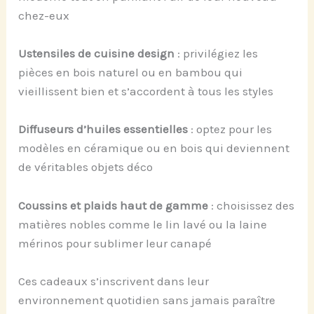
chez-eux
Ustensiles de cuisine design
: privilégiez les
pièces en bois naturel ou en bambou qui
vieillissent bien et s’accordent à tous les styles
Diffuseurs d’huiles essentielles
: optez pour les
modèles en céramique ou en bois qui deviennent
de véritables objets déco
Coussins et plaids haut de gamme
: choisissez des
matières nobles comme le lin lavé ou la laine
mérinos pour sublimer leur canapé
Ces cadeaux s’inscrivent dans leur
environnement quotidien sans jamais paraître