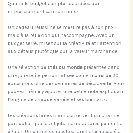
Quand le budget compte : des idées qui
impressionnent sans se ruiner
Un cadeau réussi ne se mesure pas à son prix
mais à la réflexion qui l’accompagne. Avec un
budget serré, misez sur la créativité et l’attention
aux détails plutôt que sur la valeur marchande.
Une sélection de
thés du monde
présentée dans
une jolie boîte personnalisée coûte moins de 30
euros mais offre des semaines de découverte. Vous
pouvez même y ajouter une petite note expliquant
l’origine de chaque variété et ses bienfaits.
Les créations faites main conservent un charme
particulier que les objets manufacturés peinent à
égaler. Un carnet de recettes familiales recopié à