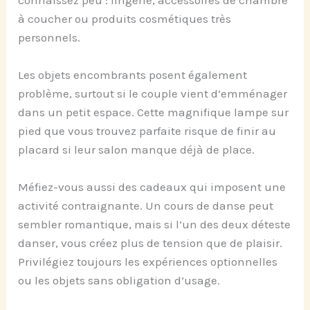
à coucher ou produits cosmétiques très
personnels.
Les objets encombrants posent également
problème, surtout si le couple vient d’emménager
dans un petit espace. Cette magnifique lampe sur
pied que vous trouvez parfaite risque de finir au
placard si leur salon manque déjà de place.
Méfiez-vous aussi des cadeaux qui imposent une
activité contraignante. Un cours de danse peut
sembler romantique, mais si l’un des deux déteste
danser, vous créez plus de tension que de plaisir.
Privilégiez toujours les expériences optionnelles
ou les objets sans obligation d’usage.