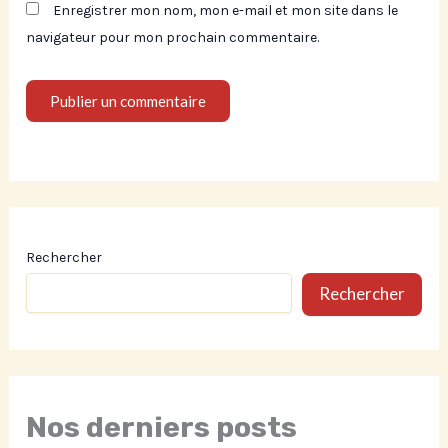
Enregistrer mon nom, mon e-mail et mon site dans le
navigateur pour mon prochain commentaire.
Rechercher
Rechercher
Nos derniers posts