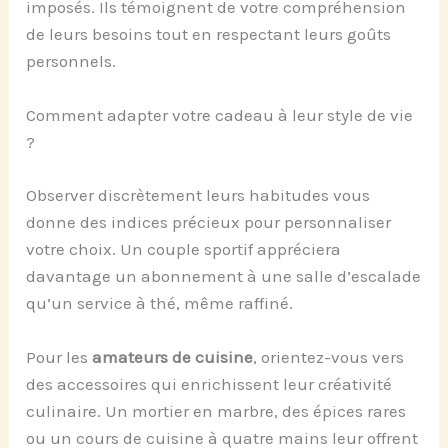
imposés. Ils témoignent de votre compréhension
de leurs besoins tout en respectant leurs goûts
personnels.
Comment adapter votre cadeau à leur style de vie
?
Observer discrètement leurs habitudes vous
donne des indices précieux pour personnaliser
votre choix. Un couple sportif appréciera
davantage un abonnement à une salle d’escalade
qu’un service à thé, même raffiné.
Pour les
amateurs de cuisine
, orientez-vous vers
des accessoires qui enrichissent leur créativité
culinaire. Un mortier en marbre, des épices rares
ou un cours de cuisine à quatre mains leur offrent