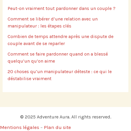
Peut-on vraiment tout pardonner dans un couple ?
Comment se libérer d’une relation avec un
manipulateur : les étapes clés
Combien de temps attendre après une dispute de
couple avant de se reparler
Comment se faire pardonner quand on a blessé
quelqu’un qu’on aime
20 choses qu’un manipulateur déteste : ce qui le
déstabilise vraiment
© 2025 Adventure Aura. All rights reserved.
Mentions légales
–
Plan du site