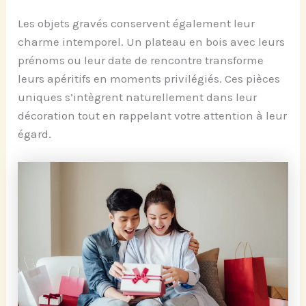
Les objets gravés conservent également leur
charme intemporel. Un plateau en bois avec leurs
prénoms ou leur date de rencontre transforme
leurs apéritifs en moments privilégiés. Ces pièces
uniques s’intègrent naturellement dans leur
décoration tout en rappelant votre attention à leur
égard.