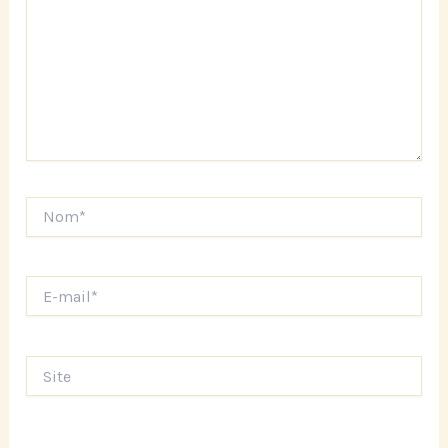
Nom*
E-
mail*
Site