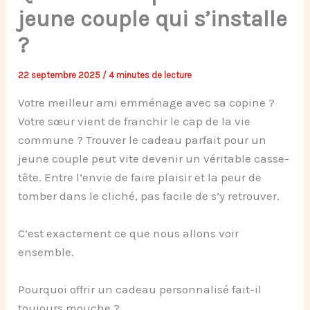
jeune couple qui s’installe
?
22 septembre 2025
/
4 minutes de lecture
Votre meilleur ami emménage avec sa copine ?
Votre sœur vient de franchir le cap de la vie
commune ? Trouver le cadeau parfait pour un
jeune couple peut vite devenir un véritable casse-
tête. Entre l’envie de faire plaisir et la peur de
tomber dans le cliché, pas facile de s’y retrouver.
C’est exactement ce que nous allons voir
ensemble.
Pourquoi offrir un cadeau personnalisé fait-il
toujours mouche ?