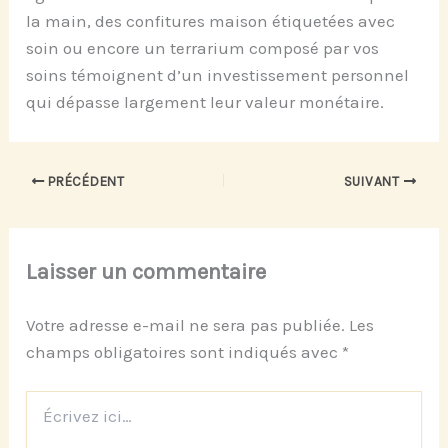
la main, des confitures maison étiquetées avec
soin ou encore un terrarium composé par vos
soins témoignent d’un investissement personnel
qui dépasse largement leur valeur monétaire.
PRÉCÉDENT
SUIVANT
Laisser un commentaire
Votre adresse e-mail ne sera pas publiée.
Les
champs obligatoires sont indiqués avec
*
Écrivez
ici…