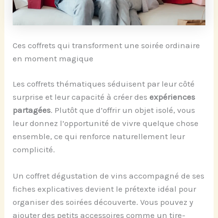
Ces coffrets qui transforment une soirée ordinaire
en moment magique
Les coffrets thématiques séduisent par leur côté
surprise et leur capacité à créer des
expériences
partagées
. Plutôt que d’offrir un objet isolé, vous
leur donnez l’opportunité de vivre quelque chose
ensemble, ce qui renforce naturellement leur
complicité.
Un coffret dégustation de vins accompagné de ses
fiches explicatives devient le prétexte idéal pour
organiser des soirées découverte. Vous pouvez y
ajouter des petits accessoires comme un tire-