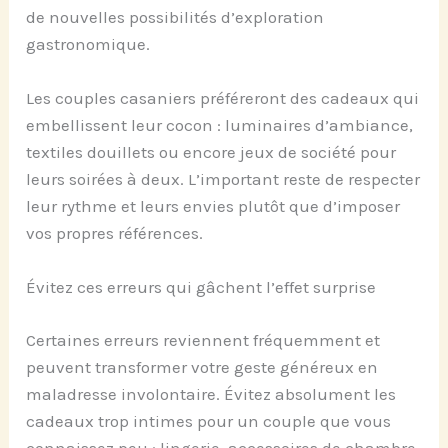
de nouvelles possibilités d’exploration
gastronomique.
Les couples casaniers préféreront des cadeaux qui
embellissent leur cocon : luminaires d’ambiance,
textiles douillets ou encore jeux de société pour
leurs soirées à deux. L’important reste de respecter
leur rythme et leurs envies plutôt que d’imposer
vos propres références.
Évitez ces erreurs qui gâchent l’effet surprise
Certaines erreurs reviennent fréquemment et
peuvent transformer votre geste généreux en
maladresse involontaire. Évitez absolument les
cadeaux trop intimes pour un couple que vous
connaissez peu : lingerie, accessoires de chambre