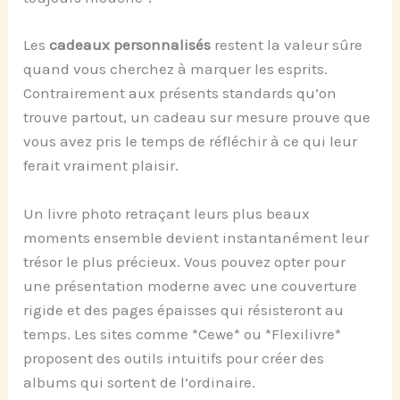
Les
cadeaux personnalisés
restent la valeur sûre
quand vous cherchez à marquer les esprits.
Contrairement aux présents standards qu’on
trouve partout, un cadeau sur mesure prouve que
vous avez pris le temps de réfléchir à ce qui leur
ferait vraiment plaisir.
Un livre photo retraçant leurs plus beaux
moments ensemble devient instantanément leur
trésor le plus précieux. Vous pouvez opter pour
une présentation moderne avec une couverture
rigide et des pages épaisses qui résisteront au
temps. Les sites comme *Cewe* ou *Flexilivre*
proposent des outils intuitifs pour créer des
albums qui sortent de l’ordinaire.