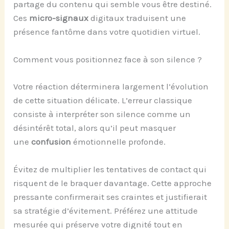
partage du contenu qui semble vous être destiné.
Ces
micro-signaux
digitaux traduisent une
présence fantôme dans votre quotidien virtuel.
Comment vous positionnez face à son silence ?
Votre réaction déterminera largement l’évolution
de cette situation délicate. L’erreur classique
consiste à interpréter son silence comme un
désintérêt total, alors qu’il peut masquer
une
confusion
émotionnelle profonde.
Évitez de multiplier les tentatives de contact qui
risquent de le braquer davantage. Cette approche
pressante confirmerait ses craintes et justifierait
sa stratégie d’évitement. Préférez une attitude
mesurée qui préserve votre dignité tout en