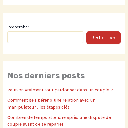
Rechercher
Rechercher
Nos derniers posts
Peut-on vraiment tout pardonner dans un couple ?
Comment se libérer d’une relation avec un
manipulateur : les étapes clés
Combien de temps attendre après une dispute de
couple avant de se reparler