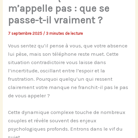
m’appelle pas : que se
passe-t-il vraiment ?
7 septembre 2025
/
3 minutes de lecture
Vous sentez qu’il pense à vous, que votre absence
lui pèse, mais son téléphone reste muet. Cette
situation contradictoire vous laisse dans
l’incertitude, oscillant entre l’espoir et la
frustration. Pourquoi quelqu’un qui ressent
clairement votre manque ne franchit-il pas le pas
de vous appeler ?
Cette dynamique complexe touche de nombreux
couples et révèle souvent des enjeux
psychologiques profonds. Entrons dans le vif du
sujet.