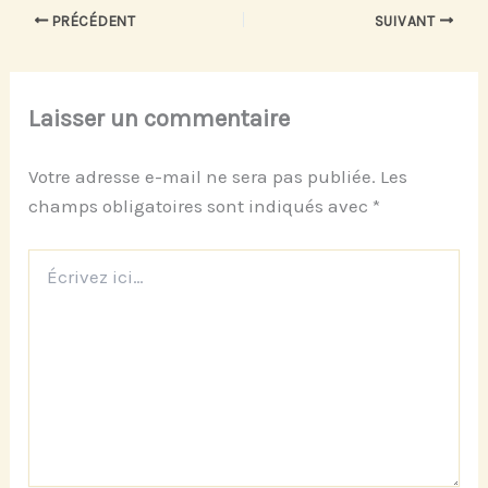
PRÉCÉDENT
SUIVANT
Laisser un commentaire
Votre adresse e-mail ne sera pas publiée.
Les
champs obligatoires sont indiqués avec
*
Écrivez
ici…