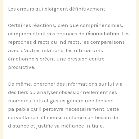
Les erreurs qui éloignent définitivement
Certaines réactions, bien que compréhensibles,
compromettent vos chances de
réconciliation
. Les
reproches directs ou indirects, les comparaisons
avec d’autres relations, les ultimatums
émotionnels créent une pression contre-
productive.
De même, chercher des informations sur lui via
des tiers ou analyser obsessionnellement ses
moindres faits et gestes génère une tension
palpable qu’il percevra nécessairement. Cette
surveillance officieuse renforce son besoin de
distance et justifie sa méfiance initiale.