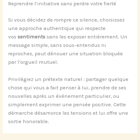
Reprendre l’initiative sans perdre votre fierté
Si vous décidez de rompre ce silence, choisissez
une approche authentique qui respecte
vos
sentiments
sans les exposer entièrement. Un
message simple, sans sous-entendus ni
reproches, peut dénouer une situation bloquée
par l’orgueil mutuel.
Privilégiez un prétexte naturel : partager quelque
chose qui vous a fait penser à lui, prendre de ses
nouvelles après un événement particulier, ou
simplement exprimer une pensée positive. Cette
démarche désamorce les tensions et lui offre une
sortie honorable.