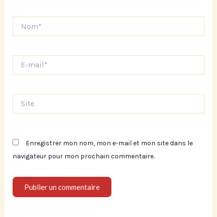
Nom*
E-
mail*
Site
Enregistrer mon nom, mon e-mail et mon site dans le
navigateur pour mon prochain commentaire.