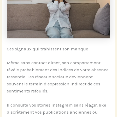
Ces signaux qui trahissent son manque
Même sans contact direct, son comportement
révèle probablement des indices de votre absence
ressentie. Les réseaux sociaux deviennent
souvent le terrain d’expression indirect de ces
sentiments refoulés.
Il consulte vos stories Instagram sans réagir, like
discrètement vos publications anciennes ou