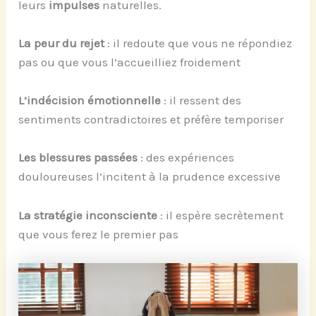
leurs
impulses
naturelles.
La peur du rejet
: il redoute que vous ne répondiez
pas ou que vous l’accueilliez froidement
L’indécision émotionnelle
: il ressent des
sentiments contradictoires et préfère temporiser
Les blessures passées
: des expériences
douloureuses l’incitent à la prudence excessive
La stratégie inconsciente
: il espère secrètement
que vous ferez le premier pas