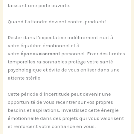
laissant une porte ouverte.
Quand l’attendre devient contre-productif
Rester dans l’expectative indéfiniment nuit à
votre équilibre émotionnel et à
votre
épanouissement
personnel. Fixer des limites
temporelles raisonnables protège votre santé
psychologique et évite de vous enliser dans une
attente stérile.
Cette période d’incertitude peut devenir une
opportunité de vous recentrer sur vos propres
besoins et aspirations. Investissez cette énergie
émotionnelle dans des projets qui vous valorisent
et renforcent votre confiance en vous.