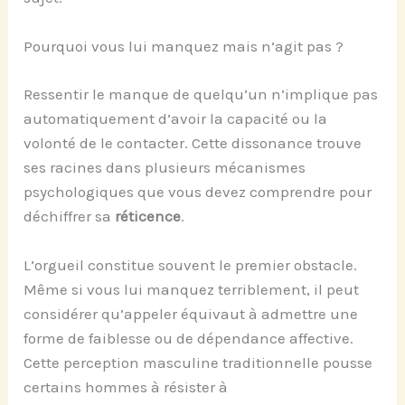
Pourquoi vous lui manquez mais n’agit pas ?
Ressentir le manque de quelqu’un n’implique pas
automatiquement d’avoir la capacité ou la
volonté de le contacter. Cette dissonance trouve
ses racines dans plusieurs mécanismes
psychologiques que vous devez comprendre pour
déchiffrer sa
réticence
.
L’orgueil constitue souvent le premier obstacle.
Même si vous lui manquez terriblement, il peut
considérer qu’appeler équivaut à admettre une
forme de faiblesse ou de dépendance affective.
Cette perception masculine traditionnelle pousse
certains hommes à résister à